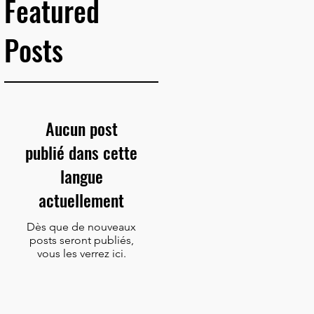
Featured
Posts
Aucun post
publié dans cette
langue
actuellement
Dès que de nouveaux
posts seront publiés,
vous les verrez ici.