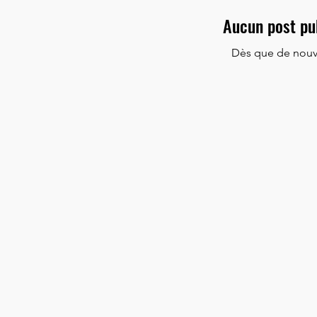
Aucun post pu
Dès que de nouvea