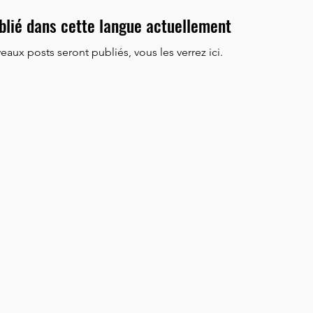
blié dans cette langue actuellement
ux posts seront publiés, vous les verrez ici.