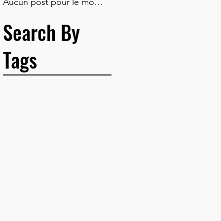
Aucun post pour le moment.
Search By
Tags