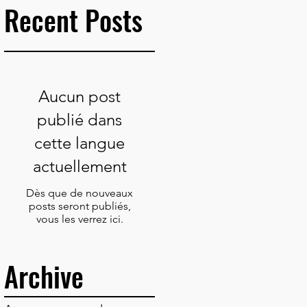
Recent Posts
Aucun post
publié dans
cette langue
actuellement
Dès que de nouveaux
posts seront publiés,
vous les verrez ici.
Archive